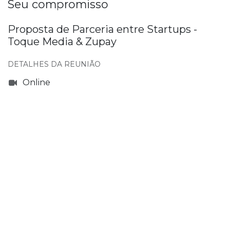
Seu compromisso
Proposta de Parceria entre Startups -
Toque Media & Zupay
DETALHES DA REUNIÃO
Online