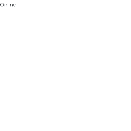
Online