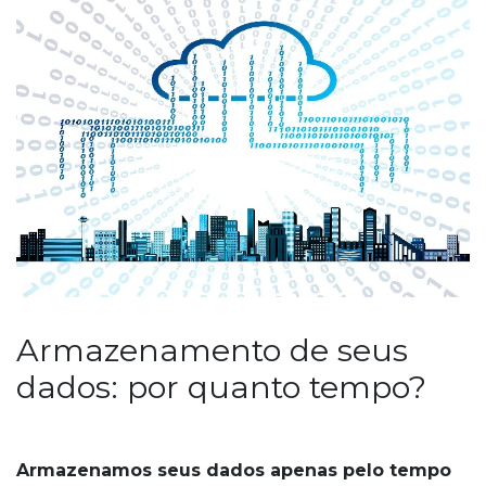
Armazenamento de seus
dados: por quanto tempo?
Armazenamos seus dados apenas pelo tempo