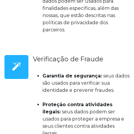
dados podem ser usados para
finalidades específicas, além das
nossas, que estão descritas nas
políticas de privacidade dos
parceiros.
Verificação de Fraude
Garantia de segurança:
seus dados
são usados para verificar sua
identidade e prevenir fraudes.
Proteção contra atividades
ilegais:
seus dados podem ser
usados para proteger a empresa e
seus clientes contra atividades
ilegais.