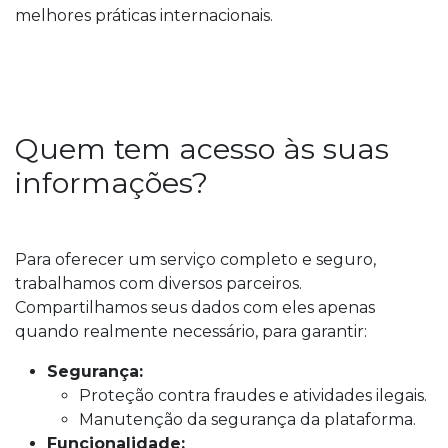
melhores práticas internacionais.
Quem tem acesso às suas
informações?
Para oferecer um serviço completo e seguro,
trabalhamos com diversos parceiros.
Compartilhamos seus dados com eles apenas
quando realmente necessário, para garantir:
Segurança:
Proteção contra fraudes e atividades ilegais.
Manutenção da segurança da plataforma.
Funcionalidade: