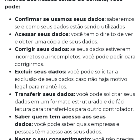
pode:
Confirmar se usamos seus dados:
saberemos
se e como seus dados estão sendo utilizados.
Acessar seus dados:
você tem o direito de ver
e obter uma cópia de seus dados.
Corrigir seus dados:
se seus dados estiverem
incorretos ou incompletos, você pode pedir para
corrigirmos.
Excluir seus dados:
você pode solicitar a
exclusão de seus dados, caso não haja motivo
legal para mantê-los.
Transferir seus dados:
você pode solicitar seus
dados em um formato estruturado e de fácil
leitura para transferi-los para outro controlador.
Saber quem tem acesso aos seus
dados:
você pode saber quais empresas e
pessoas têm acesso aos seus dados.
Negar o seu consentimento:
você não precisa