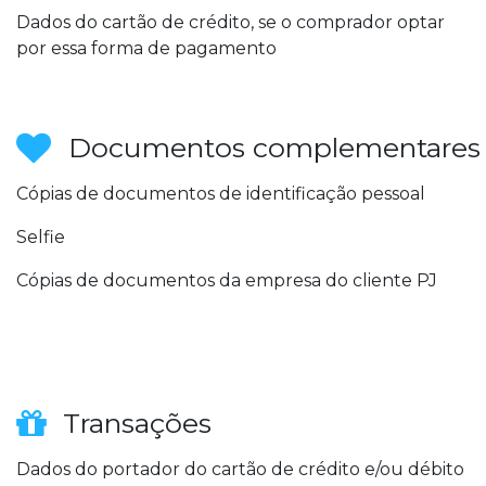
Dados do cartão de crédito, se o comprador optar
por essa forma de pagamento
Documentos complementares
Cópias de documentos de identificação pessoal
Selfie
Cópias de documentos da empresa do cliente PJ
Transações
Dados do portador do cartão de crédito e/ou débito