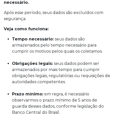
necessário.
Após esse período, seus dados são excluídos com
segurança.
Veja como funciona:
Tempo necessário:
seus dados são
armazenados pelo tempo necessário para
cumprir os motivos pelos quais os coletamos.
Obrigações legais:
seus dados podem ser
armazenados por mais tempo para cumprir
obrigações legais, regulatórias ou requisições de
autoridades competentes.
Prazo mínimo:
em regra, é necessário
observarmos o prazo mínimo de 5 anos de
guarda desses dados, conforme legislação do
Banco Central do Brasil.