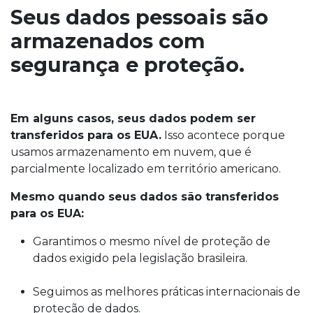
Seus dados pessoais são
armazenados com
segurança e proteção.
Em alguns casos, seus dados podem ser
transferidos para os EUA.
Isso acontece porque
usamos armazenamento em nuvem, que é
parcialmente localizado em território americano.
Mesmo quando seus dados são transferidos
para os EUA:
Garantimos o mesmo nível de proteção de
dados exigido pela legislação brasileira.
Seguimos as melhores práticas internacionais de
proteção de dados.