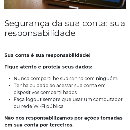
Segurança da sua conta: sua
responsabilidade
Sua conta é sua responsabilidade!
Fique atento e proteja seus dados:
Nunca compartilhe sua senha com ninguém.
Tenha cuidado ao acessar sua conta em
dispositivos compartilhados.
Faça logout sempre que usar um computador
ou rede Wi-Fi pública.
Não nos responsabilizamos por ações tomadas
em sua conta por terceiros.