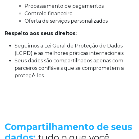
Processamento de pagamentos.
Controle financeiro.
Oferta de serviços personalizados.
Respeito aos seus direitos:
Seguimos a Lei Geral de Proteção de Dados
(LGPD) e as melhores práticas internacionais.
Seus dados são compartilhados apenas com
parceiros confiáveis que se comprometem a
protegê-los.
Compartilhamento de seus
dados:
tudo o que você