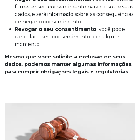
fornecer seu consentimento para o uso de seus
dados, e será informado sobre as consequências
de negar o consentimento.
Revogar o seu consentimento:
você pode
cancelar o seu consentimento a qualquer
momento.
Mesmo que você solicite a exclusão de seus
dados, podemos manter algumas informações
para cumprir obrigações legais e regulatórias.