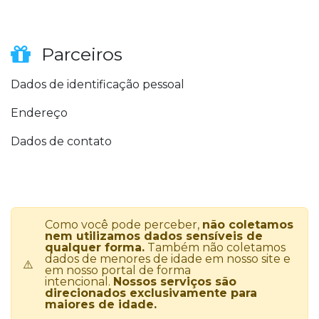
Parceiros
Dados de identificação pessoal
Endereço
Dados de contato
Como você pode perceber,
não coletamos
nem utilizamos dados sensíveis de
qualquer forma.
Também não coletamos
dados de menores de idade em nosso site e
⚠️
em nosso portal de forma
intencional.
Nossos serviços são
direcionados exclusivamente para
maiores de idade.