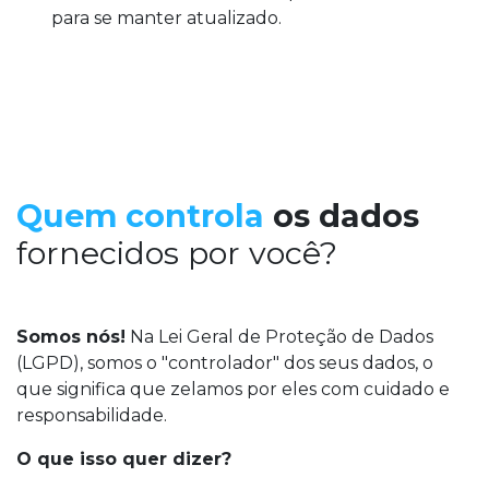
para se manter atualizado.
Quem controla
os dados
fornecidos por você?
Somos nós!
Na Lei Geral de Proteção de Dados
(LGPD), somos o "controlador" dos seus dados, o
que significa que zelamos por eles com cuidado e
responsabilidade.
O que isso quer dizer?