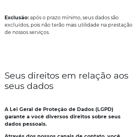
Exclusão:
após o prazo mínimo, seus dados são
excluídos, pois não terão mais utilidade na prestação
de nossos serviços.
Seus direitos em relação aos
seus dados
A Lei Geral de Proteção de Dados (LGPD)
garante a você diversos direitos sobre seus
dados pessoais.
Através dos nossos canais de contato, você