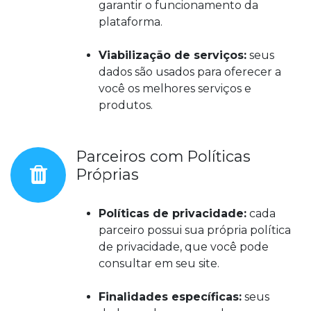
garantir o funcionamento da
plataforma.
Viabilização de serviços:
seus
dados são usados para oferecer a
você os melhores serviços e
produtos.
Parceiros com Políticas
Próprias
Políticas de privacidade:
cada
parceiro possui sua própria política
de privacidade, que você pode
consultar em seu site.
Finalidades específicas:
seus