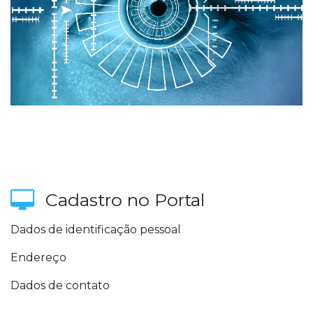
Cadastro no Portal
Dados de identificação pessoal
Endereço
Dados de contato