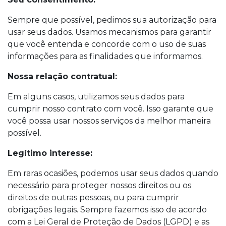
Sempre que possível, pedimos sua autorização para
usar seus dados. Usamos mecanismos para garantir
que você entenda e concorde com o uso de suas
informações para as finalidades que informamos.
Nossa relação contratual:
Em alguns casos, utilizamos seus dados para
cumprir nosso contrato com você. Isso garante que
você possa usar nossos serviços da melhor maneira
possível.
Legítimo interesse:
Em raras ocasiões, podemos usar seus dados quando
necessário para proteger nossos direitos ou os
direitos de outras pessoas, ou para cumprir
obrigações legais. Sempre fazemos isso de acordo
com a Lei Geral de Proteção de Dados (LGPD) e as