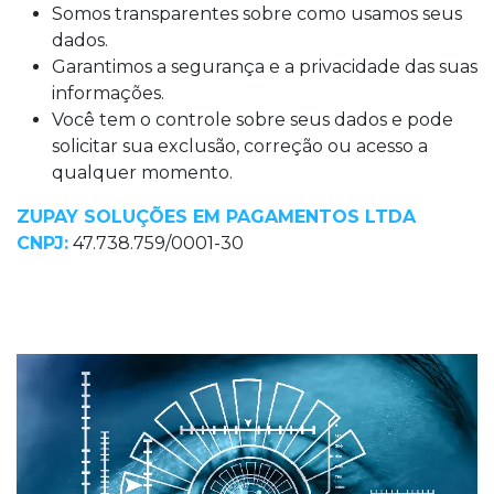
Somos transparentes sobre como usamos seus
dados.
Garantimos a segurança e a privacidade das suas
informações.
Você tem o controle sobre seus dados e pode
solicitar sua exclusão, correção ou acesso a
qualquer momento.
ZUPAY SOLUÇÕES EM PAGAMENTOS LTDA
CNPJ:
47.738.759/0001-30