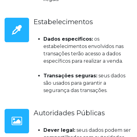
Estabelecimentos
Dados específicos:
os
estabelecimentos envolvidos nas
transações terão acesso a dados
específicos para realizar a venda.
Transações seguras:
seus dados
são usados para garantir a
segurança das transações.
Autoridades Públicas
Dever legal:
seus dados podem ser