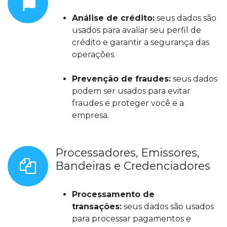
Análise de crédito:
seus dados são
usados para avaliar seu perfil de
crédito e garantir a segurança das
operações.
Prevenção de fraudes:
seus dados
podem ser usados para evitar
fraudes e proteger você e a
empresa.
Processadores, Emissores,
Bandeiras e Credenciadores
Processamento de
transações:
seus dados são usados
para processar pagamentos e