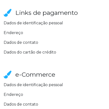
Links de pagamento
Dados de identificação pessoal
Endereço
Dados de contato
Dados do cartão de crédito
e-Commerce
Dados de identificação pessoal
Endereço
Dados de contato