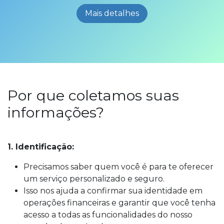
Mais detalhes
Por que coletamos suas
informações?
1. Identificação:
Precisamos saber quem você é para te oferecer
um serviço personalizado e seguro.
Isso nos ajuda a confirmar sua identidade em
operações financeiras e garantir que você tenha
acesso a todas as funcionalidades do nosso