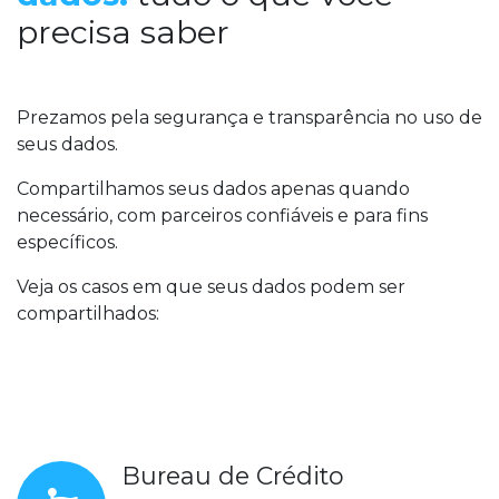
precisa saber
Prezamos pela segurança e transparência no uso de
seus dados.
Compartilhamos seus dados apenas quando
necessário, com parceiros confiáveis e para fins
específicos.
Veja os casos em que seus dados podem ser
compartilhados:
Bureau de Crédito