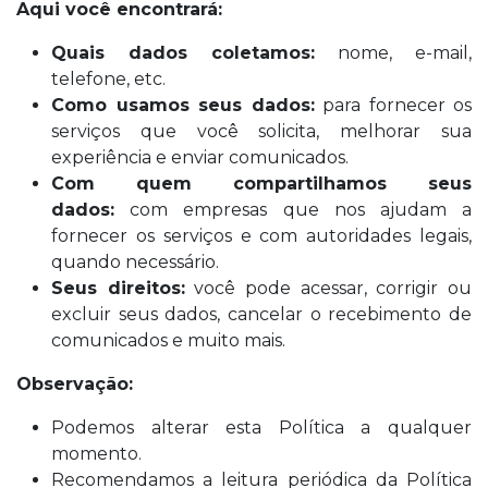
Aqui você encontrará:
Quais dados coletamos:
nome, e-mail,
telefone, etc.
Como usamos seus dados:
para fornecer os
serviços que você solicita, melhorar sua
experiência e enviar comunicados.
Com quem compartilhamos seus
dados:
com empresas que nos ajudam a
fornecer os serviços e com autoridades legais,
quando necessário.
Seus direitos:
você pode acessar, corrigir ou
excluir seus dados, cancelar o recebimento de
comunicados e muito mais.
Observação:
Podemos alterar esta Política a qualquer
momento.
Recomendamos a leitura periódica da Política