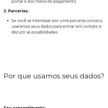
portal e dos meios de pagamento.
2. Parcerias:
Se você se interessar por uma parceria conosco,
usaremos seus dados para entrar em contato e
discutir as possibilidades.
Por que usamos seus dados?
Seu consentimento: