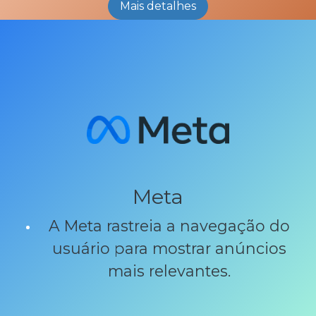
Mais detalhes
Meta
A Meta rastreia a navegação do
usuário para mostrar anúncios
mais relevantes.