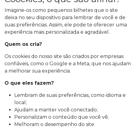
Imagine-os como pequenos bilhetes que o site
deixa no seu dispositivo para lembrar de você e de
suas preferências. Assim, ele pode te oferecer uma
experiência mais personalizada e agradável.
Quem os cria?
Os cookies do nosso site são criados por empresas
confiáveis, como o Google e a Meta, que nos ajudam
a melhorar sua experiência.
O que eles fazem?
Lembram de suas preferências, como idioma e
local;
Ajudam a manter você conectado;
Personalizam o conteúdo que você vê;
Melhoram o desempenho do site.