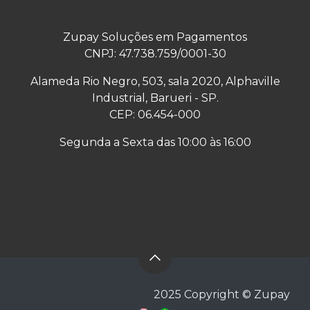
Zupay Soluções em Pagamentos
CNPJ: 47.738.759/0001-30
Alameda Rio Negro, 503, sala 2020, Alphaville
Industrial, Barueri - SP.
CEP: 06.454-000
Segunda a Sexta das 10:00 às 16:00
​2025 Copyright © Zupay