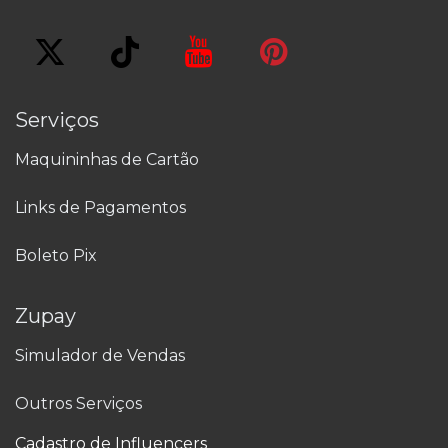
Serviços
Maquininhas de Cartão
Links de Pagamentos
Boleto Pix
Zupay
Simulador de Vendas
Outros Serviços
Cadastro de Influencers