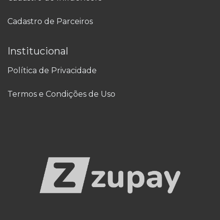
Cadastro de Parceiros
Institucional
Política de Privacidade
Termos e Condições de Uso