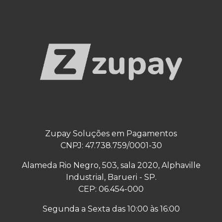
Zupay Soluções em Pagamentos
CNPJ: 47.738.759/0001-30
Alameda Rio Negro, 503, sala 2020, Alphaville
Industrial, Barueri - SP.
CEP: 06.454-000
Segunda a Sexta das 10:00 às 16:00