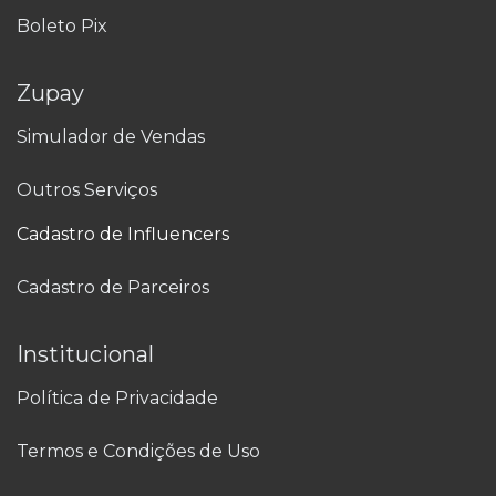
Boleto Pix
Zupay
Simulador de Vendas
Outros Serviços
Cadastro de Influencers
Cadastro de Parceiros
Institucional
Política de Privacidade
Termos e Condições de Uso