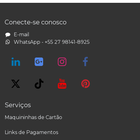
​Conecte-se conosco
E-​mail
WhatsApp - +55 27 98141-8925
Serviços
Maquininhas de Cartão
Links de Pagamentos