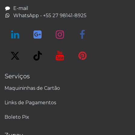
E-​mail
WhatsApp - +55 27 98141-8925
Serviços
Maquininhas de Cartão
Links de Pagamentos
Boleto Pix