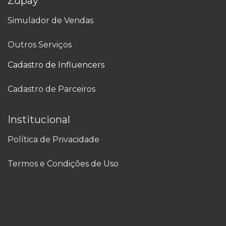
Zupay
Simulador de Vendas
Outros Serviços
Cadastro de Influencers
Cadastro de Parceiros
Institucional
Política de Privacidade
Termos e Condições de Uso