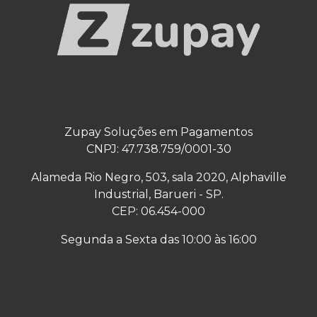
Zupay Soluções em Pagamentos
CNPJ: 47.738.759/0001-30
Alameda Rio Negro, 503, sala 2020, Alphaville
Industrial, Barueri - SP.
CEP: 06.454-000
Segunda a Sexta das 10:00 às 16:00