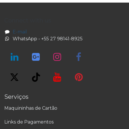
Connect with us
E-mail
WhatsApp - +55 27 98141-8925
Serviços
Maquininhas de Cartão
Links de Pagamentos