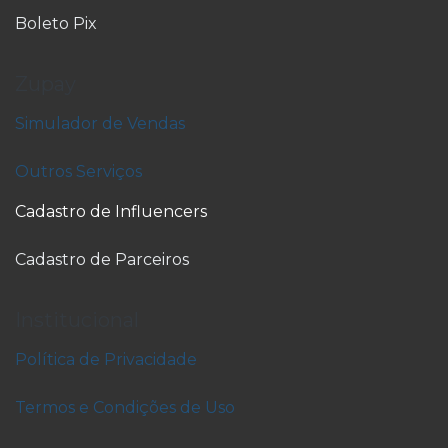
Boleto Pix
Zupay
Simulador de Vendas
Outros Serviços
Cadastro de Influencers
Cadastro de Parceiros
Institucional
Política de Privacidade
Termos e Condições de Uso