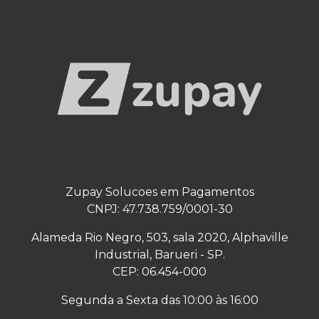
Zupay Solucoes em Pagamentos
CNPJ: 47.738.759/0001-30
Alameda Rio Negro, 503, sala 2020, Alphaville
Industrial, Barueri - SP.
CEP: 06.454-000
Segunda a Sexta das 10:00 às 16:00