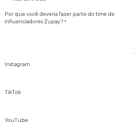
Por que você deveria fazer parte do time de
influenciadores Zupay?
*
Instagram
TikTok
YouTube