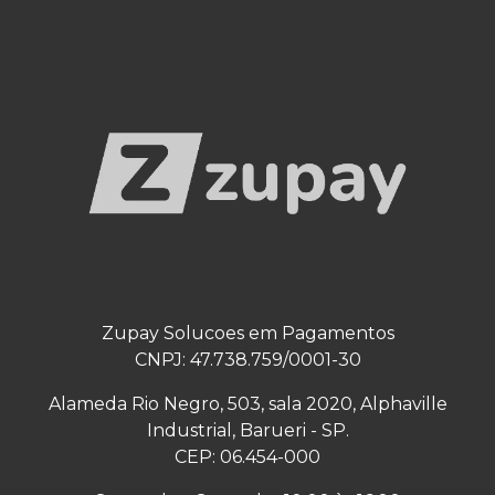
Zupay Solucoes em Pagamentos
CNPJ: 47.738.759/0001-30
Alameda Rio Negro, 503, sala 2020, Alphaville
Industrial, Barueri - SP.
CEP: 06.454-000