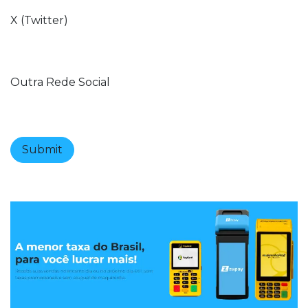
X (Twitter)
Outra Rede Social
Submit